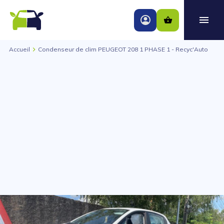
Accueil
Condenseur de clim PEUGEOT 208 1 PHASE 1 - Recyc'Auto