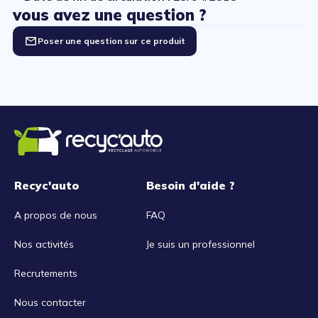
vous avez une question ?
Poser une question sur ce produit
Recyc'auto
Besoin d'aide ?
A propos de nous
FAQ
Nos activités
Je suis un professionnel
Recrutements
Nous contacter