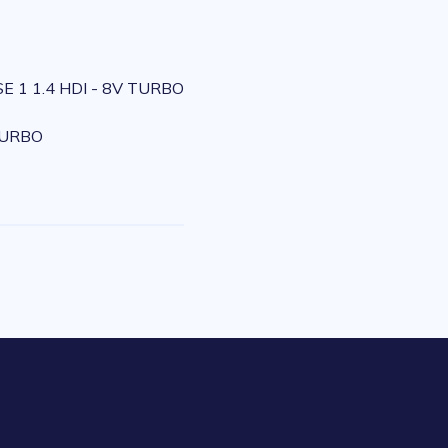
E 1 1.4 HDI - 8V TURBO
TURBO