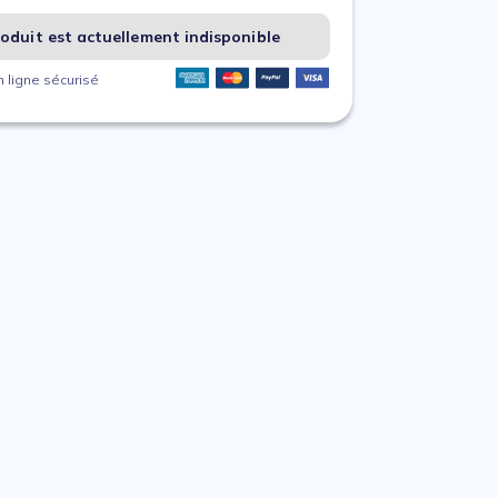
oduit est actuellement indisponible
 ligne sécurisé