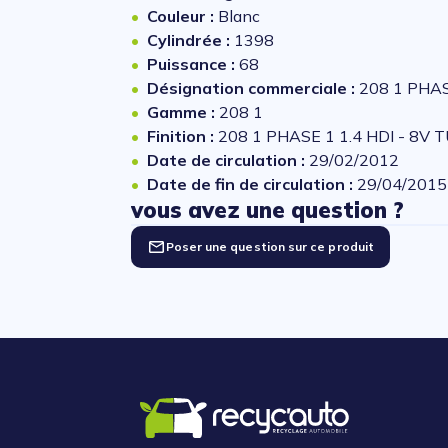
Couleur :
Blanc
Cylindrée :
1398
Puissance :
68
Désignation commerciale :
208 1 PHAS
Gamme :
208 1
Finition :
208 1 PHASE 1 1.4 HDI - 8V 
Date de circulation :
29/02/2012
Date de fin de circulation :
29/04/2015
vous avez une question ?
Poser une question sur ce produit