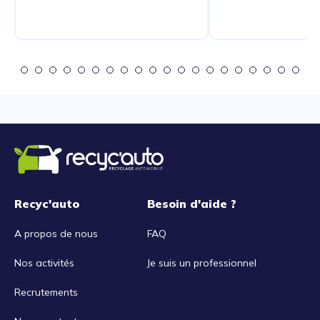
Recyc'auto
Besoin d'aide ?
A propos de nous
FAQ
Nos activités
Je suis un professionnel
Recrutements