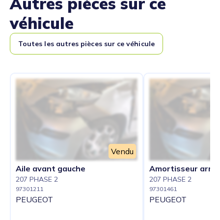
Autres pièces sur ce
véhicule
Toutes les autres pièces sur ce véhicule
Vendu
Aile avant gauche
Amortisseur arrie
207 PHASE 2
207 PHASE 2
97301211
97301461
PEUGEOT
PEUGEOT