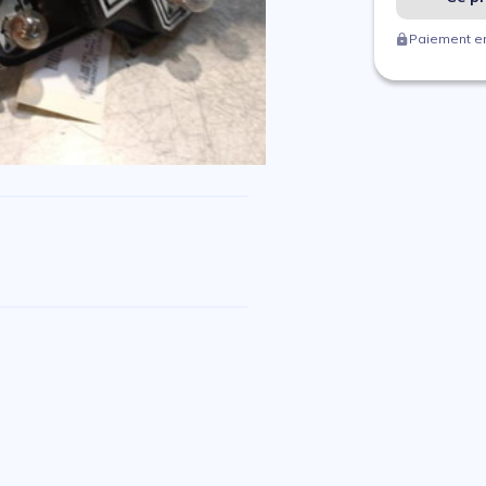
Paiement en