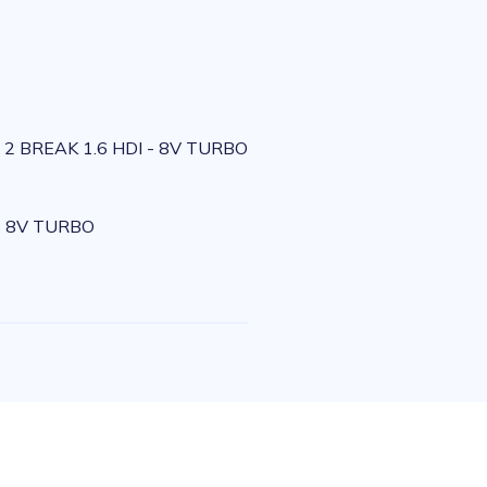
2 BREAK 1.6 HDI - 8V TURBO
- 8V TURBO