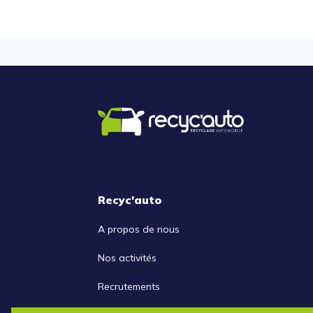
Recyc'auto
A propos de nous
Nos activités
Recrutements