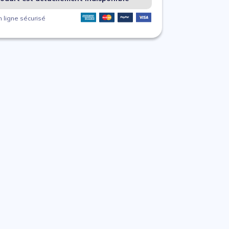
 ligne sécurisé