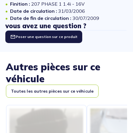
Finition :
207 PHASE 1 1.4i - 16V
Date de circulation :
31/03/2006
Date de fin de circulation :
30/07/2009
vous avez une question ?
Poser une question sur ce produit
Autres pièces sur ce
véhicule
Toutes les autres pièces sur ce véhicule