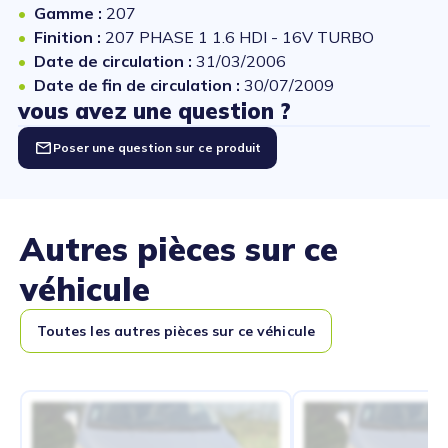
Gamme :
207
Finition :
207 PHASE 1 1.6 HDI - 16V TURBO
Date de circulation :
31/03/2006
Date de fin de circulation :
30/07/2009
vous avez une question ?
Poser une question sur ce produit
Autres pièces sur ce
véhicule
Toutes les autres pièces sur ce véhicule