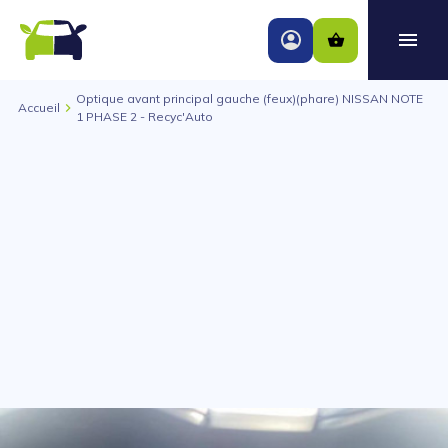
Optique avant principal gauche (feux)(phare) NISSAN NOTE
Accueil
1 PHASE 2 - Recyc'Auto