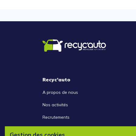
Recyc'auto
A propos de nous
Nos activités
Recrutements
Nous contacter
Gestion des cookies