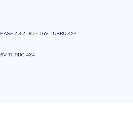
HASE 2 3.2 DID - 16V TURBO 4X4
 16V TURBO 4X4
e