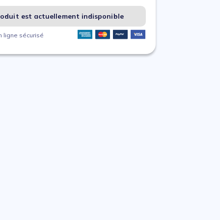
oduit est actuellement indisponible
 ligne sécurisé