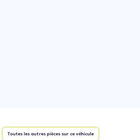
Toutes les autres pièces sur ce véhicule