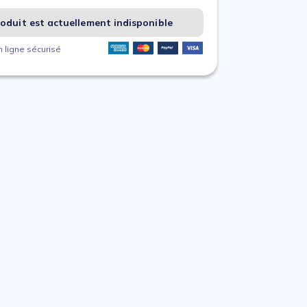
oduit est actuellement indisponible
 ligne sécurisé