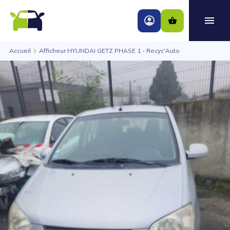
Accueil
Afficheur HYUNDAI GETZ PHASE 1 - Recyc'Auto