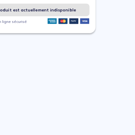
oduit est actuellement indisponible
 ligne sécurisé