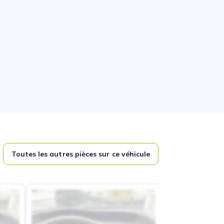
Toutes les autres pièces sur ce véhicule