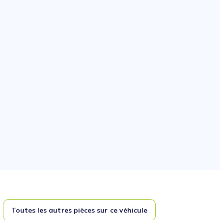
Toutes les autres pièces sur ce véhicule