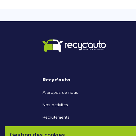
Recyc'auto
A propos de nous
Nos activités
Recrutements
Nous contacter
Gestion des cookies