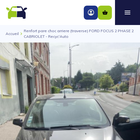
Renfort pare choc arriere (traverse) FORD FOCUS 2 PHASE 2
Accueil
CABRIOLET - Recyc'Auto