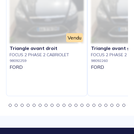
Vendu
Triangle avant droit
Triangle avant g
FOCUS 2 PHASE 2 CABRIOLET
FOCUS 2 PHASE 2 CA
98092259
98092260
FORD
FORD