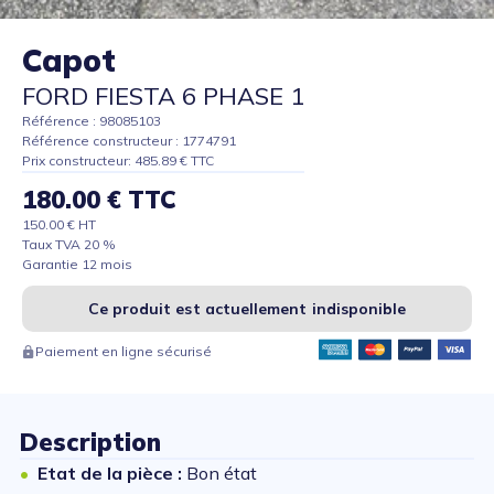
Capot
FORD FIESTA 6 PHASE 1
Référence : 98085103
Référence constructeur : 1774791
Prix constructeur: 485.89 € TTC
180.00 € TTC
150.00 € HT
Taux TVA 20 %
Garantie 12 mois
Ce produit est actuellement indisponible
Paiement en ligne sécurisé
Description
Etat de la pièce :
Bon état