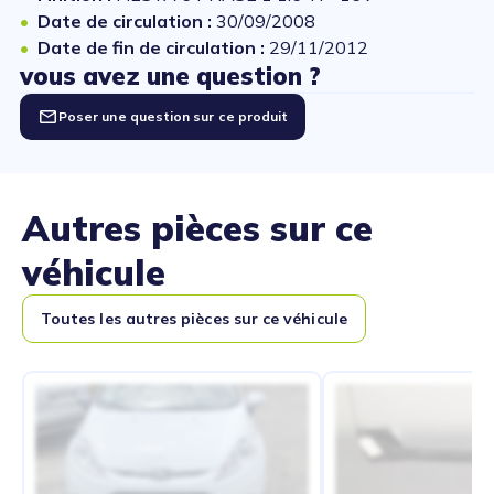
Date de circulation :
30/09/2008
Date de fin de circulation :
29/11/2012
vous avez une question ?
Poser une question sur ce produit
Autres pièces sur ce
véhicule
Toutes les autres pièces sur ce véhicule