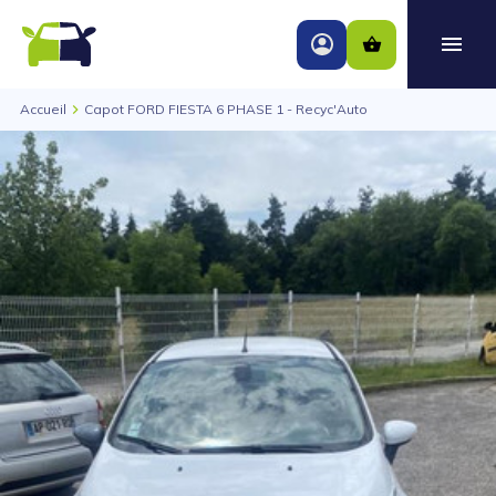
Accueil
Capot FORD FIESTA 6 PHASE 1 - Recyc'Auto