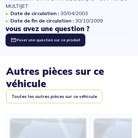
MULTIJET
Date de circulation :
30/04/2003
Date de fin de circulation :
30/10/2009
vous avez une question ?
Poser une question sur ce produit
Autres pièces sur ce
véhicule
Toutes les autres pièces sur ce véhicule