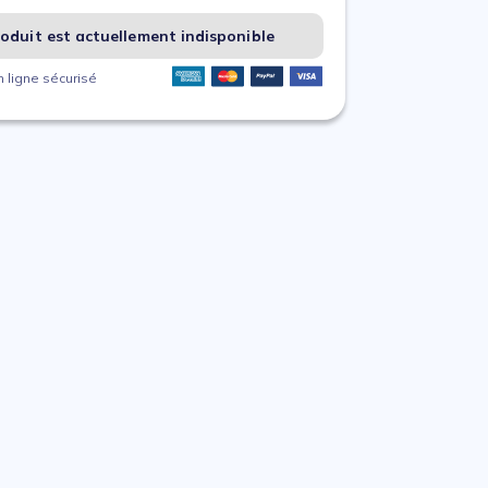
oduit est actuellement indisponible
 ligne sécurisé