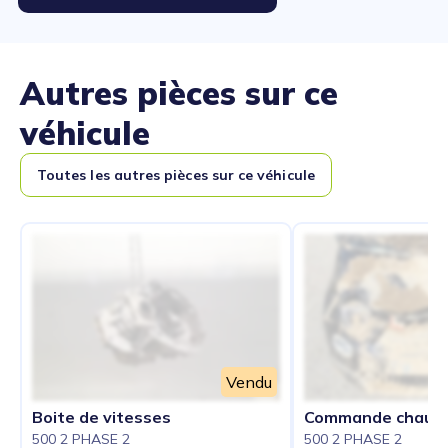
Autres pièces sur ce
véhicule
Toutes les autres pièces sur ce véhicule
Vendu
Boite de vitesses
Commande chauff
500 2 PHASE 2
500 2 PHASE 2