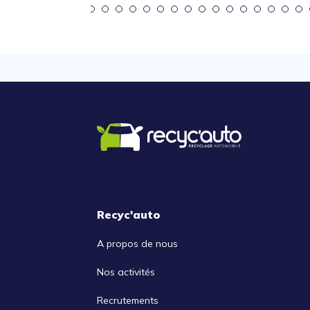
Recyc'auto
A propos de nous
Nos activités
Recrutements