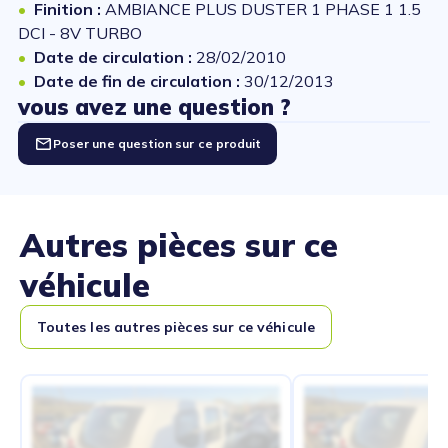
Finition :
AMBIANCE PLUS DUSTER 1 PHASE 1 1.5
DCI - 8V TURBO
Date de circulation :
28/02/2010
Date de fin de circulation :
30/12/2013
vous avez une question ?
Poser une question sur ce produit
Autres pièces sur ce
véhicule
Toutes les autres pièces sur ce véhicule