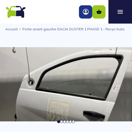
Accueil
Porte avant gauche DACIA DUSTER 1 PHASE 1 - Recyc'Auto