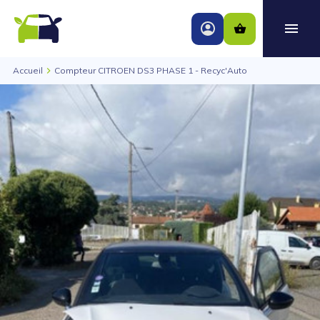
Accueil
Compteur CITROEN DS3 PHASE 1 - Recyc'Auto