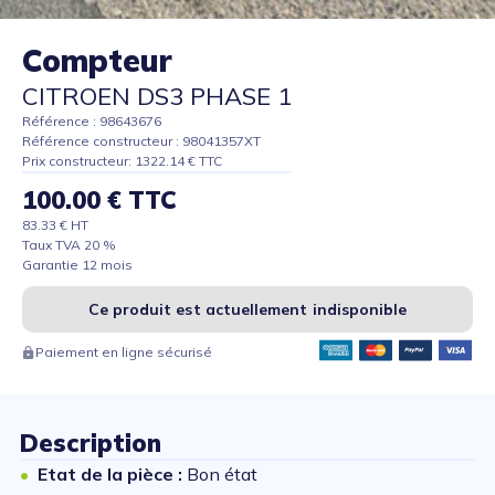
Compteur
CITROEN DS3 PHASE 1
Référence : 98643676
Référence constructeur : 98041357XT
Prix constructeur: 1322.14 € TTC
100.00 € TTC
83.33 € HT
Taux TVA 20 %
Garantie 12 mois
Ce produit est actuellement indisponible
Paiement en ligne sécurisé
Description
Etat de la pièce :
Bon état