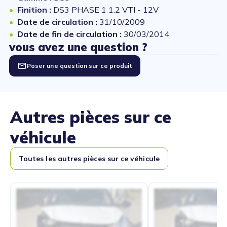
Finition :
DS3 PHASE 1 1.2 VTI - 12V
Date de circulation :
31/10/2009
Date de fin de circulation :
30/03/2014
vous avez une question ?
Poser une question sur ce produit
Autres pièces sur ce
véhicule
Toutes les autres pièces sur ce véhicule