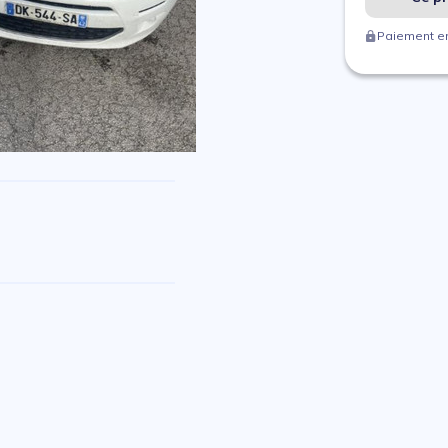
Paiement en