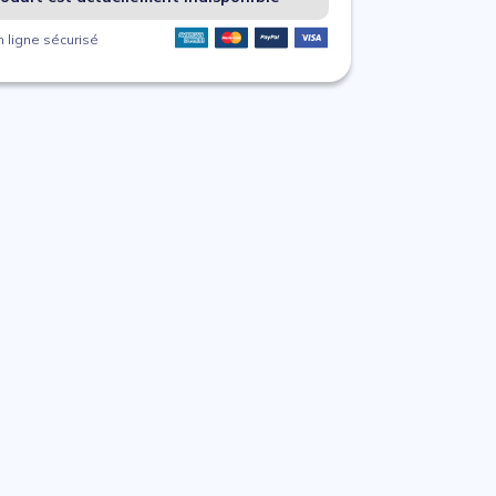
 ligne sécurisé