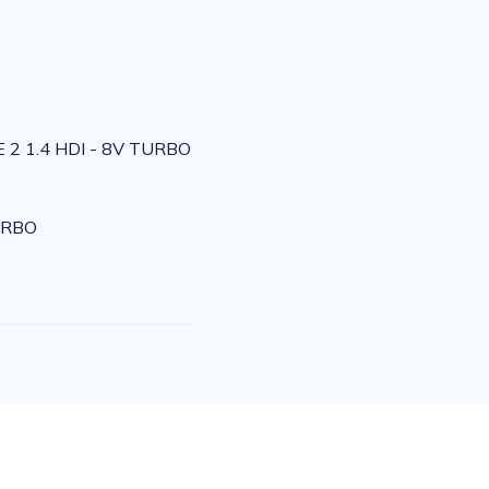
 2 1.4 HDI - 8V TURBO
URBO