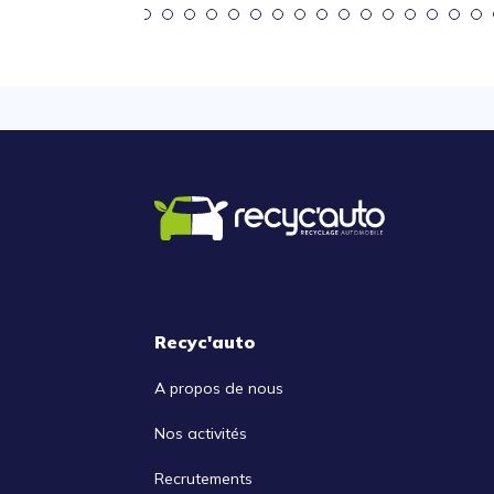
Recyc'auto
A propos de nous
Nos activités
Recrutements