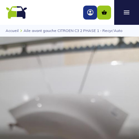
Accueil
Aile avant gauche CITROEN C3 2 PHASE 1 - Recyc'Auto