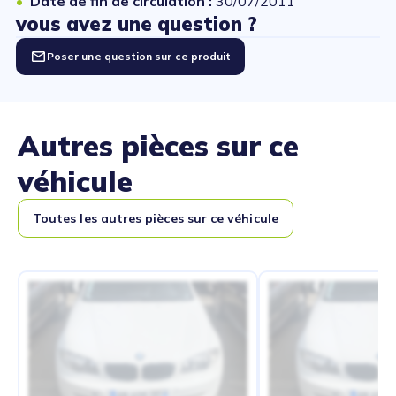
Date de fin de circulation :
30/07/2011
vous avez une question ?
Poser une question sur ce produit
Autres pièces sur ce
véhicule
Toutes les autres pièces sur ce véhicule