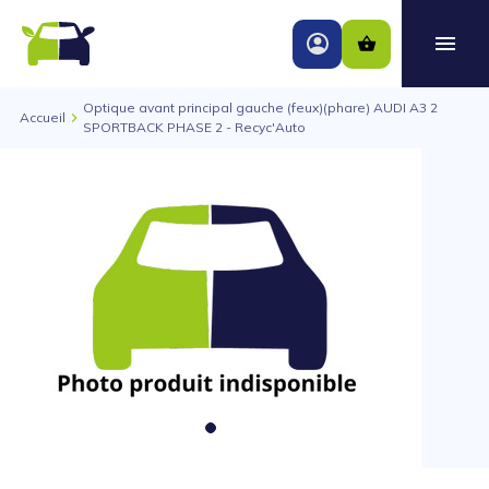
Optique avant principal gauche (feux)(phare) AUDI A3 2
Accueil
SPORTBACK PHASE 2 - Recyc'Auto