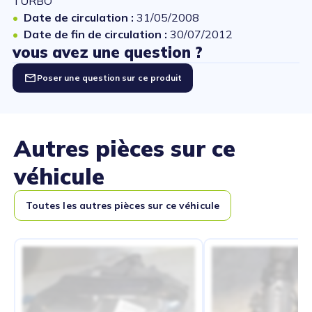
TURBO
Date de circulation :
31/05/2008
Date de fin de circulation :
30/07/2012
vous avez une question ?
Poser une question sur ce produit
Autres pièces sur ce
véhicule
Toutes les autres pièces sur ce véhicule