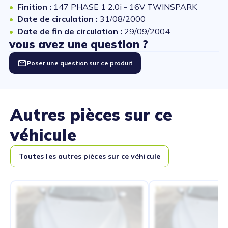
Finition :
147 PHASE 1 2.0i - 16V TWINSPARK
Date de circulation :
31/08/2000
Date de fin de circulation :
29/09/2004
vous avez une question ?
Poser une question sur ce produit
Autres pièces sur ce
véhicule
Toutes les autres pièces sur ce véhicule