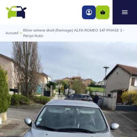
Etrier arriere droit (freinage) ALFA ROMEO 147 PHASE 1 -
Accueil
Recyc'Auto