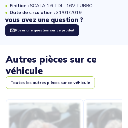
Finition :
SCALA 1.6 TDI - 16V TURBO
Date de circulation :
31/01/2019
vous avez une question ?
Poser une question sur ce produit
Autres pièces sur ce
véhicule
Toutes les autres pièces sur ce véhicule