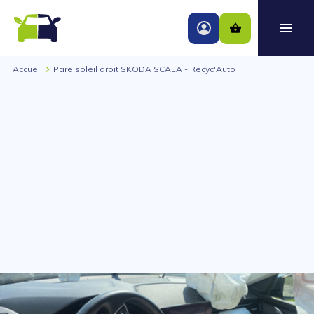
Accueil
Pare soleil droit SKODA SCALA - Recyc'Auto