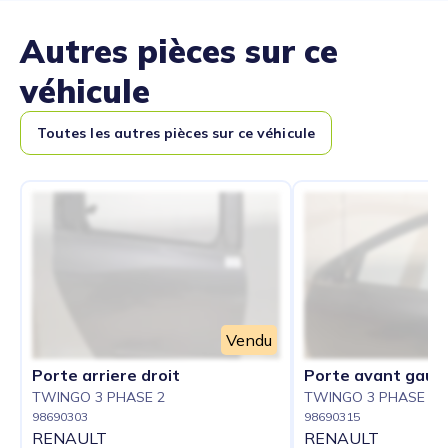
Autres pièces sur ce
véhicule
Toutes les autres pièces sur ce véhicule
Vendu
Porte arriere droit
Porte avant gauc
TWINGO 3 PHASE 2
TWINGO 3 PHASE 2
98690303
98690315
RENAULT
RENAULT