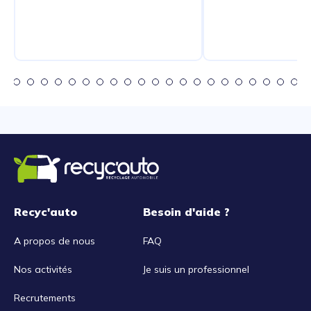
Recyc'auto
Besoin d'aide ?
A propos de nous
FAQ
Nos activités
Je suis un professionnel
Recrutements