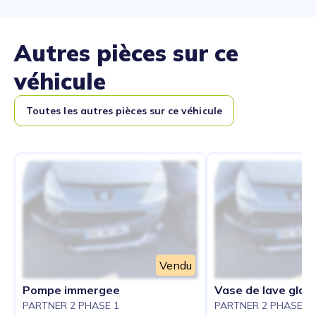
Autres pièces sur ce
véhicule
Toutes les autres pièces sur ce véhicule
Vendu
Pompe immergee
Vase de lave glac
PARTNER 2 PHASE 1
PARTNER 2 PHASE 1