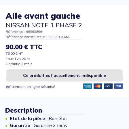
Aile avant gauche
NISSAN NOTE 1 PHASE 2
Référence : 96363896
Référence constructeur : F31139U0MA
90.00 € TTC
75.00 € HT
Taux TVA 20 %
Garantie 3 mois
Ce produit est actuellement indisponible
Paiement en ligne sécurisé
Description
Etat de la pièce :
Bon état
Garantie :
Garantie 3 mois