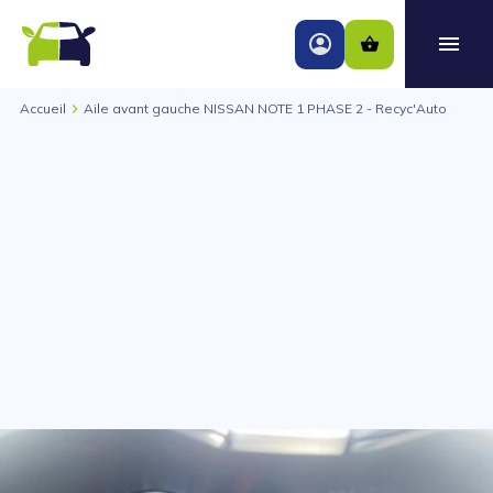
Accueil
Aile avant gauche NISSAN NOTE 1 PHASE 2 - Recyc'Auto