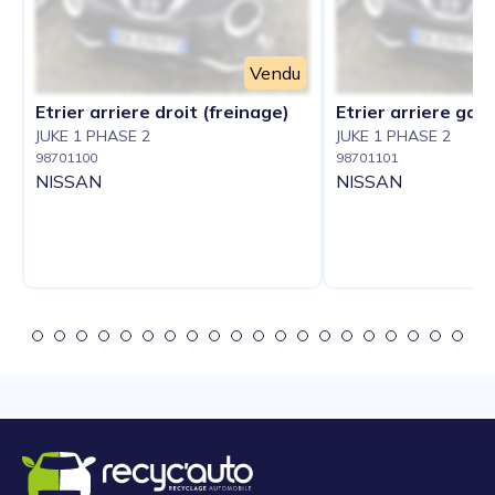
Vendu
Etrier arriere droit (freinage)
Etrier arriere gau
JUKE 1 PHASE 2
JUKE 1 PHASE 2
98701100
98701101
NISSAN
NISSAN