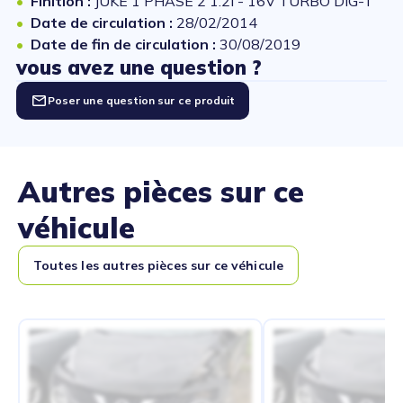
Finition :
JUKE 1 PHASE 2 1.2i - 16V TURBO DIG-T
Date de circulation :
28/02/2014
Date de fin de circulation :
30/08/2019
vous avez une question ?
Poser une question sur ce produit
Autres pièces sur ce
véhicule
Toutes les autres pièces sur ce véhicule