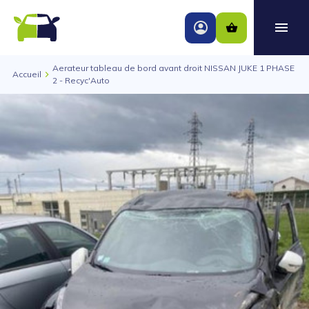
Aerateur tableau de bord avant droit NISSAN JUKE 1 PHASE
Accueil
2 - Recyc'Auto