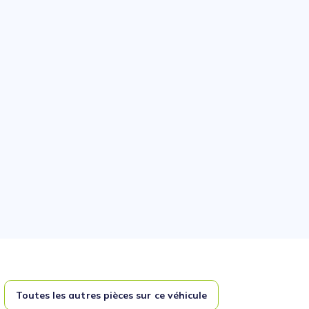
Toutes les autres pièces sur ce véhicule