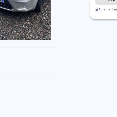
Paiement en