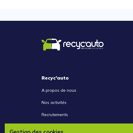
Recyc'auto
A propos de nous
Nos activités
Recrutements
Nous contacter
Gestion des cookies