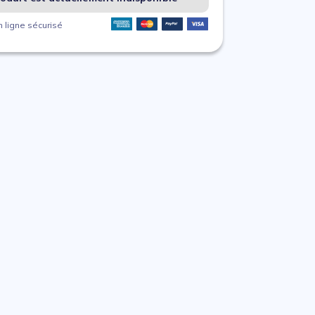
 ligne sécurisé