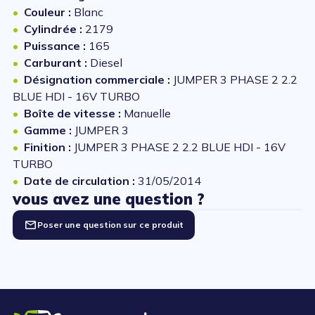
Couleur :
Blanc
Cylindrée :
2179
Puissance :
165
Carburant :
Diesel
Désignation commerciale :
JUMPER 3 PHASE 2 2.2
BLUE HDI - 16V TURBO
Boîte de vitesse :
Manuelle
Gamme :
JUMPER 3
Finition :
JUMPER 3 PHASE 2 2.2 BLUE HDI - 16V
TURBO
Date de circulation :
31/05/2014
vous avez une question ?
Poser une question sur ce produit