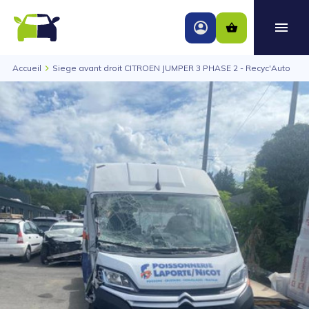
Accueil
Siege avant droit CITROEN JUMPER 3 PHASE 2 - Recyc'Auto