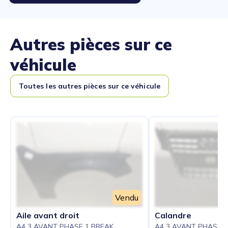
Autres pièces sur ce
véhicule
Toutes les autres pièces sur ce véhicule
Vendu
Aile avant droit
Calandre
A4 3 AVANT PHASE 1 BREAK
A4 3 AVANT PHASE 1